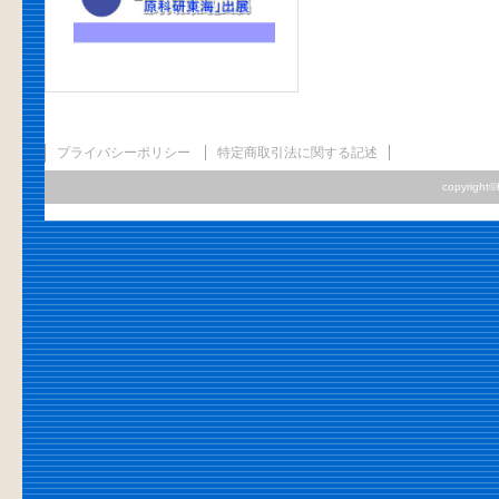
プライバシーポリシー
特定商取引法に関する記述
copyright©